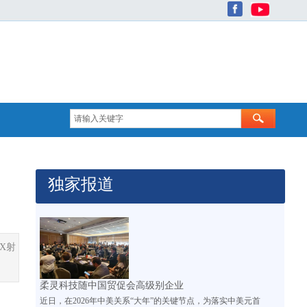
独家报道
X射
柔灵科技随中国贸促会高级别企业
近日，在2026年中美关系“大年”的关键节点，为落实中美元首