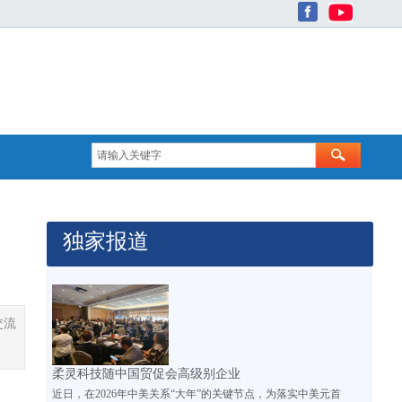
独家报道
交流
柔灵科技随中国贸促会高级别企业
近日，在2026年中美关系“大年”的关键节点，为落实中美元首