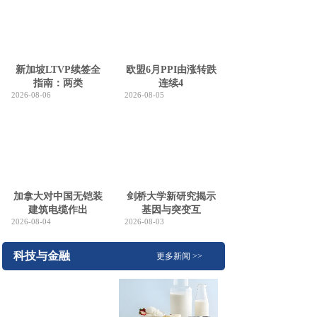
新加坡LTVP续签全
欧盟6月PPI由涨转跌
指南：两类
连续4
2026-08-06
2026-08-05
加拿大对中国无铠装
剑桥大学新研究揭示
建筑电缆作出
基因与突变互
2026-08-04
2026-08-03
科技与金融
更多新闻 >>