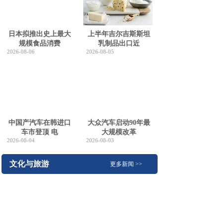
日本拟推出史上最大
上半年吉尔吉斯斯坦
规模食品消费
乳制品出口近
2026-08-06
2026-08-05
中国产汽车在韩进口
大众汽车启动90年最
车市登顶 电
大规模改革
2026-08-04
2026-08-03
文化与旅游
更多新闻 >>