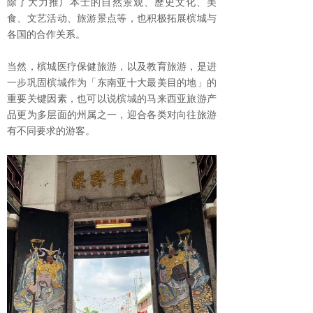
除了大力推广本士的自然景观、歷史文化、美
食、文艺活动、旅游景点等，也积极拓展槟城与
各国的合作关系。
当然，槟城医疗保健旅游，以及教育旅游，是进
一步巩固槟城作为「东南亚十大最美目的地」的
重要关键因素，也可以说槟城的马来西亚旅游产
品更为多层面的州属之一，迎合各类对向往旅游
有不同要求的游客。