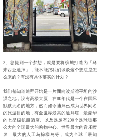
2、您提到一个梦想，就是要将槟城打造为「马
来西亚迪拜」，能不能跟我们谈谈这个想法是怎
么来的？有没有具体落实的计划？
我们都知道迪拜开始是一片面向波斯湾平坦的沙
漠之地，没有高楼大厦，在80年代是一个在国际
默默无名的地方，然而如今迪拜已成为世界间名
的旅游目的地，有全世界最高的迪拜塔、最豪华
的七星级帆船酒店、以及足足有200个足球场那
么大的全球最大的购物中心、世界最大的音乐喷
泉，最大的人工岛棕榈岛等，成为全球「最知