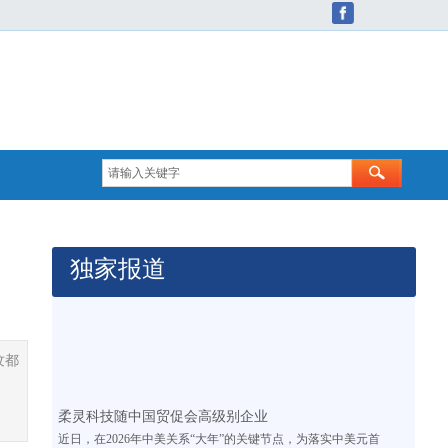
独家报道
纹都
柔灵科技随中国贸促会高级别企业
近日，在2026年中美关系“大年”的关键节点，为落实中美元首