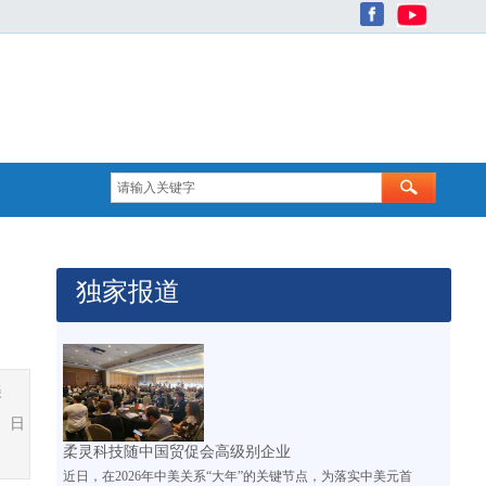
独家报道
美
、日
柔灵科技随中国贸促会高级别企业
近日，在2026年中美关系“大年”的关键节点，为落实中美元首